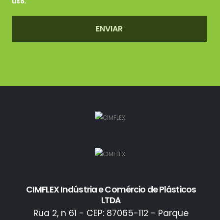
uso.
ENVIAR
CIMFLEX Indústria e Comércio de Plásticos
LTDA
Rua 2, n 61 - CEP: 87065-112 - Parque