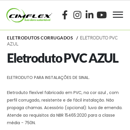
ELETRODUTOS CORRUGADOS
ELETRODUTO PVC
AZUL
Eletroduto PVC AZUL
ELETRODUTO PARA INSTALAÇÕES DE SINAL.
Eletroduto flexível fabricado em PVC, na cor azul , com
perfil corrugado, resistente e de fácil instalação. Não
propaga chamas. Acessório (opcional): luva de emenda.
Atende ao requisitos da NBR 15465:2020 para a classe
média - 750N.