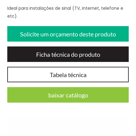
Ideal para instalações de sinal (TV, internet, telefone e
etc).
Solicite um orçamento deste produto
Ficha técnica do produto
Tabela técnica
baixar catálogo