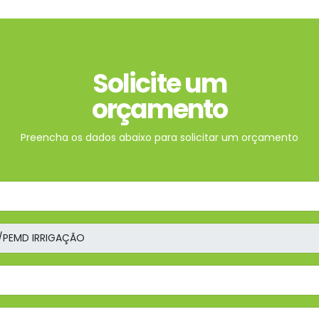
Solicite um
orçamento
Preencha os dados abaixo para solicitar um orçamento