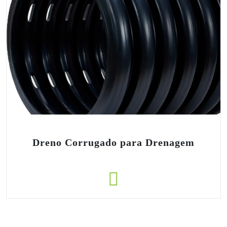
Dreno Corrugado para Drenagem