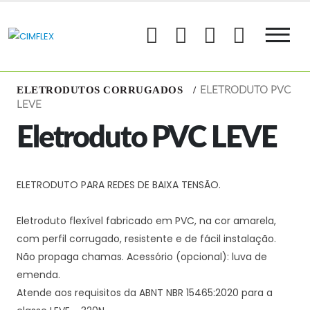
ELETRODUTOS CORRUGADOS
ELETRODUTO PVC
LEVE
Eletroduto PVC LEVE
ELETRODUTO PARA REDES DE BAIXA TENSÃO.
Eletroduto flexível fabricado em PVC, na cor amarela,
com perfil corrugado, resistente e de fácil instalação.
Não propaga chamas. Acessório (opcional): luva de
emenda.
Atende aos requisitos da ABNT NBR 15465:2020 para a