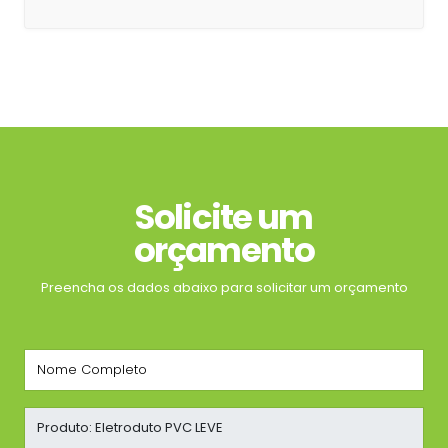
Solicite um
orçamento
Preencha os dados abaixo para solicitar um orçamento