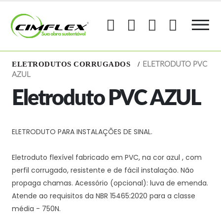
ELETRODUTOS CORRUGADOS
ELETRODUTO PVC
AZUL
Eletroduto PVC AZUL
ELETRODUTO PARA INSTALAÇÕES DE SINAL.
Eletroduto flexível fabricado em PVC, na cor azul , com
perfil corrugado, resistente e de fácil instalação. Não
propaga chamas. Acessório (opcional): luva de emenda.
Atende ao requisitos da NBR 15465:2020 para a classe
média - 750N.