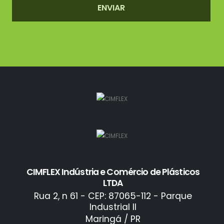
ENVIAR
CIMFLEX Indústria e Comércio de Plásticos
LTDA
Rua 2, n 61 - CEP: 87065-112 - Parque
Industrial II
Maringá / PR