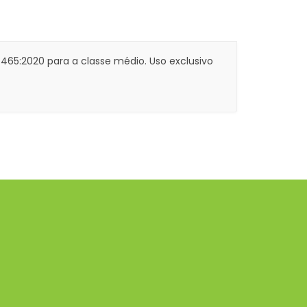
15465:2020 para a classe médio. Uso exclusivo