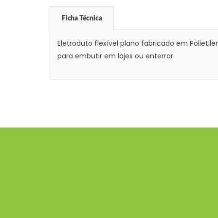
Ficha Técnica
Eletroduto flexível plano fabricado em Polietil
para embutir em lajes ou enterrar.